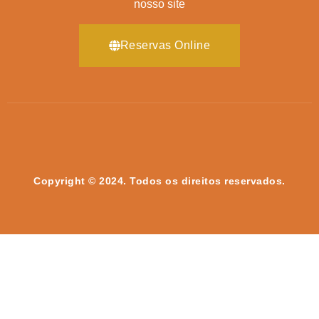
nosso site
Reservas Online
Copyright © 2024. Todos os direitos reservados.