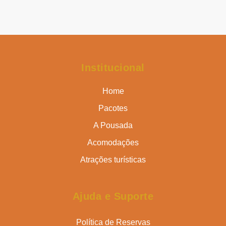
Institucional
Home
Pacotes
A Pousada
Acomodações
Atrações turísticas
Ajuda e Suporte
Política de Reservas