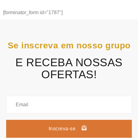
[forminator_form id="1787"]
Se inscreva em nosso grupo
E RECEBA NOSSAS
OFERTAS!
Inscreva-se