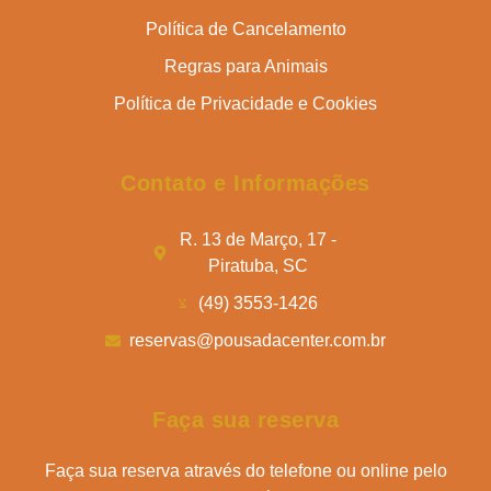
Política de Cancelamento
Regras para Animais
Política de Privacidade e Cookies
Contato e Informações
R. 13 de Março, 17 -
Piratuba, SC
(49) 3553-1426
reservas@pousadacenter.com.br
Faça sua reserva
Faça sua reserva através do telefone ou online pelo