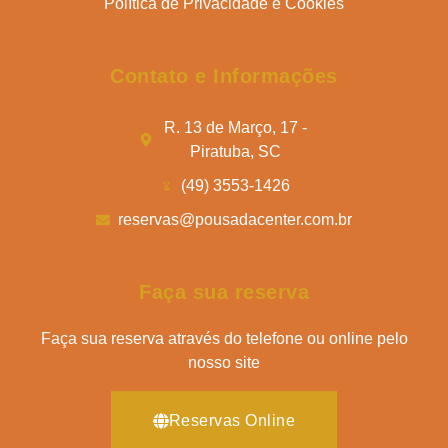
Política de Privacidade e Cookies
Contato e Informações
R. 13 de Março, 17 -
Piratuba, SC
(49) 3553-1426
reservas@pousadacenter.com.br
Faça sua reserva
Faça sua reserva através do telefone ou online pelo
nosso site
Reservas Online