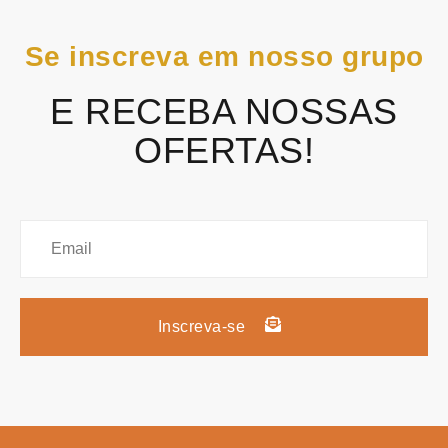
Se inscreva em nosso grupo
E RECEBA NOSSAS
OFERTAS!
Inscreva-se