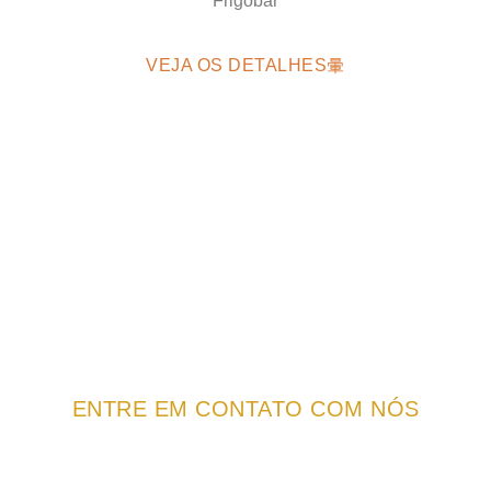
Frigobar
VEJA OS DETALHES
ENTRE EM CONTATO COM NÓS
NÃO PERCA A