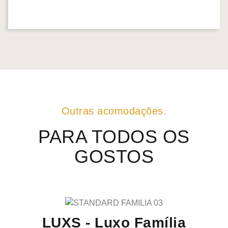
Outras acomodações.
PARA TODOS OS
GOSTOS
LUXS - Luxo Família