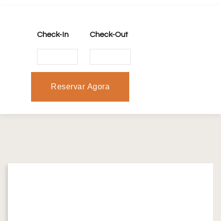
Check-In
Check-Out