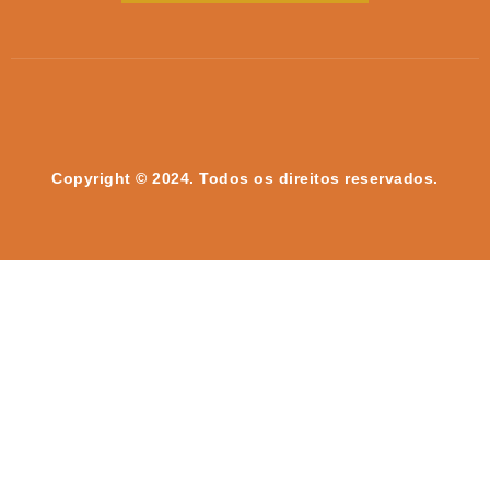
Copyright © 2024. Todos os direitos reservados.