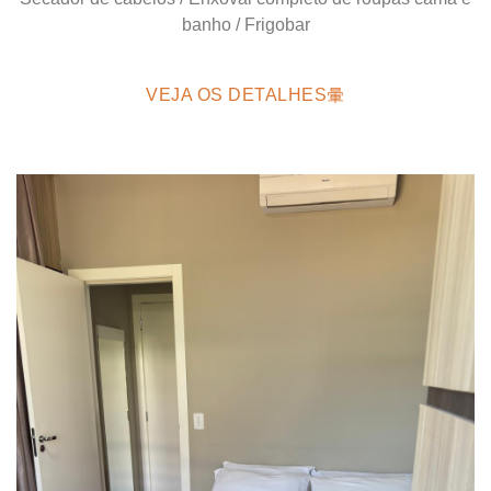
banho / Frigobar
VEJA OS DETALHES