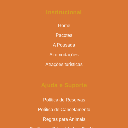
Institucional
Home
Pacotes
A Pousada
Acomodações
Atrações turísticas
Ajuda e Suporte
Política de Reservas
Política de Cancelamento
Regras para Animais